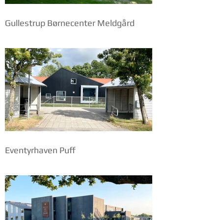
Gullestrup Børnecenter Meldgård
Eventyrhaven Puff