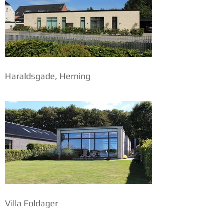
Haraldsgade, Herning
Villa Foldager