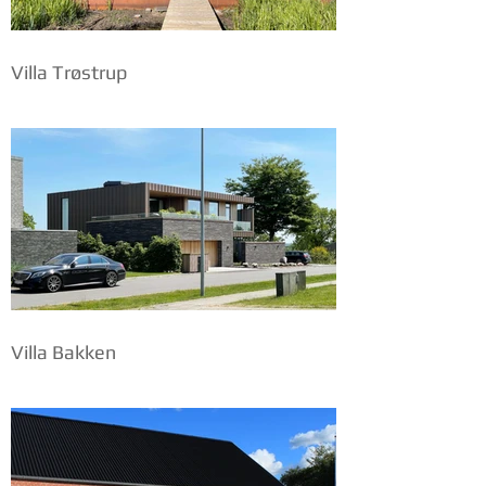
Villa Trøstrup
Villa Bakken