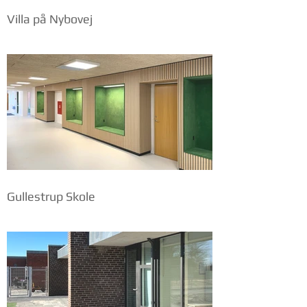
Villa på Nybovej
Gullestrup Skole