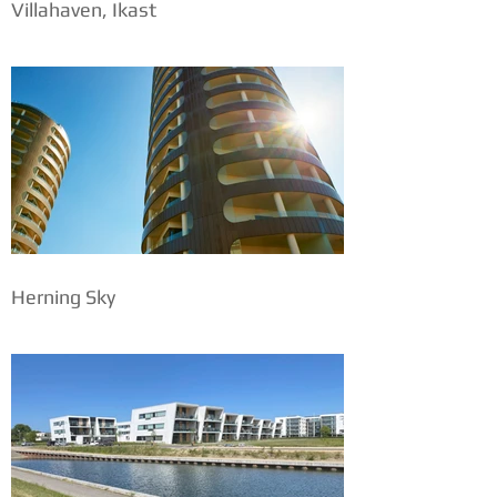
Villahaven, Ikast
Herning Sky