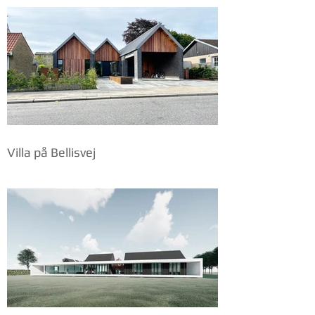
Villa på Bellisvej