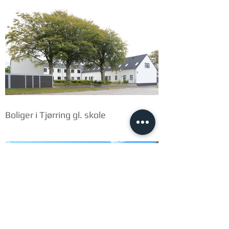
Boliger i Tjørring gl. skole