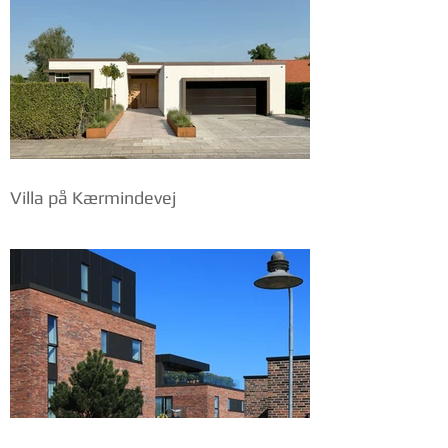
Villa på Kærmindevej