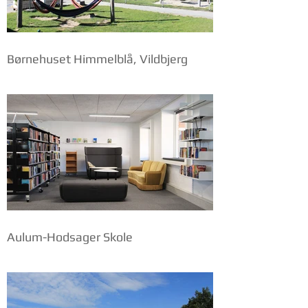
Børnehuset Himmelblå, Vildbjerg
Aulum-Hodsager Skole