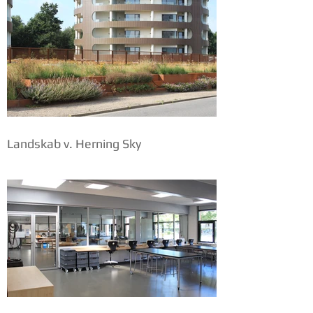
Landskab v. Herning Sky