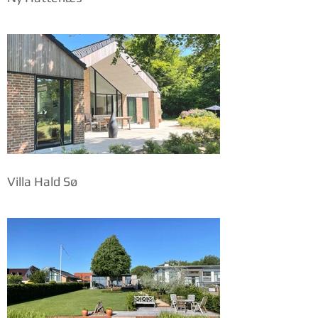
Villa Hald Sø