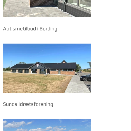
Autismetilbud i Bording
Sunds Idrætsforening