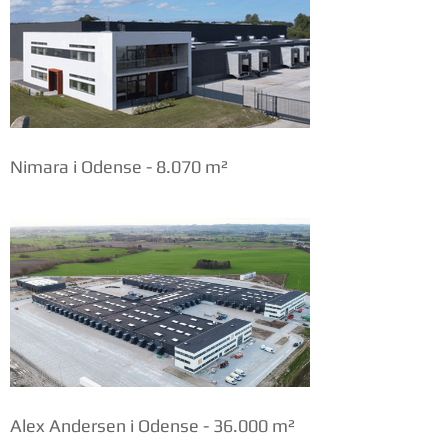
Nimara i Odense - 8.070 m²
Alex Andersen i Odense - 36.000 m²