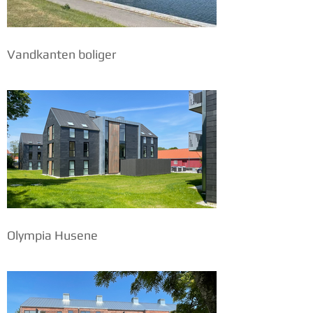
Vandkanten boliger
Olympia Husene