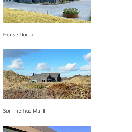
House Doctor
Sommerhus Mailil