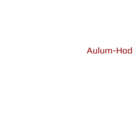
Aulum-Hods