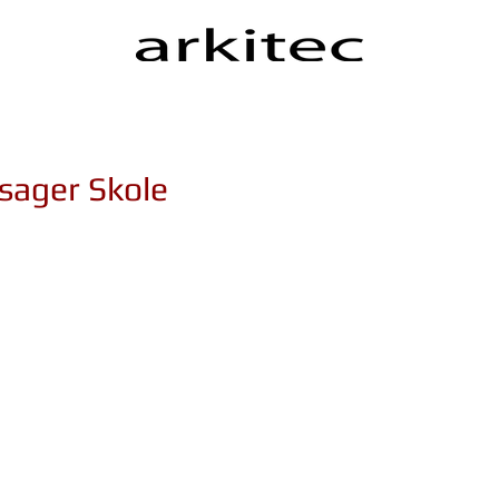
ager Skole