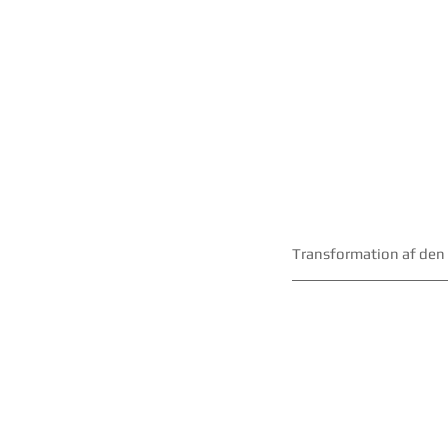
Transformation af den g