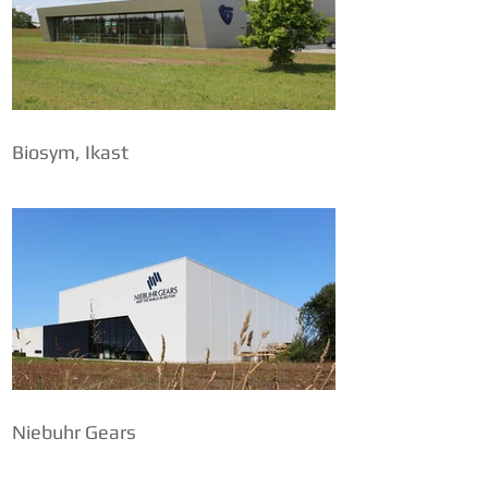
Biosym, Ikast
Niebuhr Gears