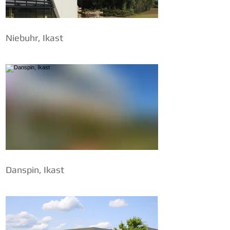
Niebuhr, Ikast
Danspin, Ikast