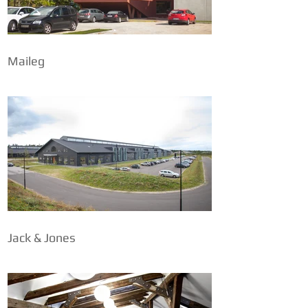
Maileg
Jack & Jones