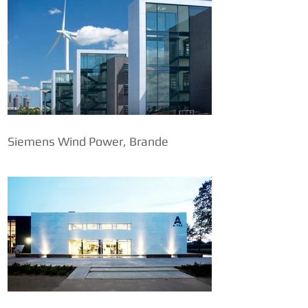
Siemens Wind Power, Brande