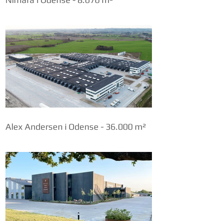
Alex Andersen i Odense - 36.000 m²