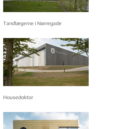
Tandlægerne i Nørregade
Housedoktor