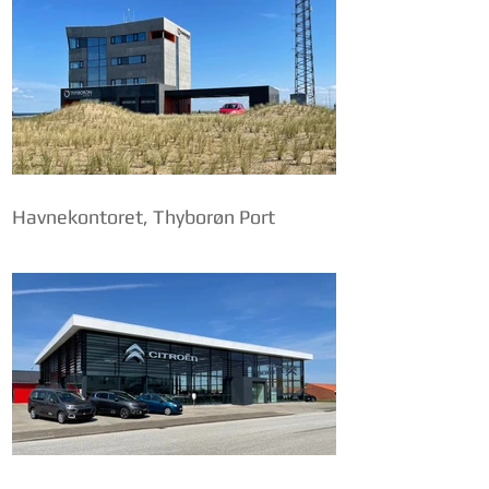
Havnekontoret, Thyborøn Port