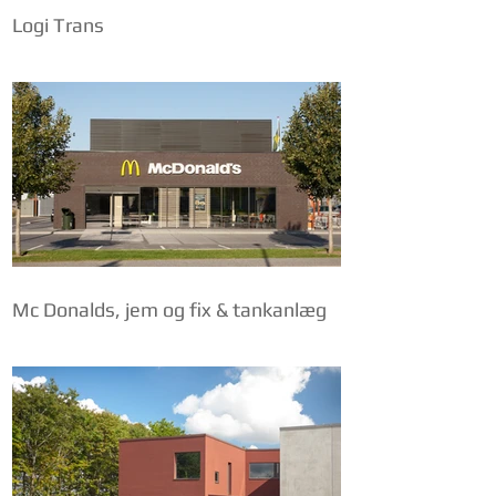
Logi Trans
Mc Donalds, jem og fix & tankanlæg