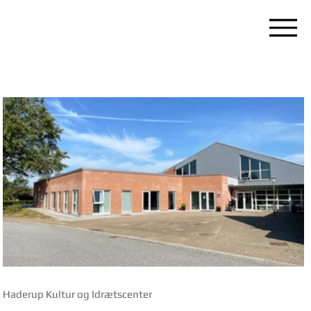
Haderup Kultur og Idrætscenter