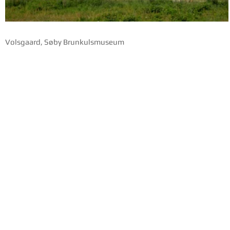
Volsgaard, Søby Brunkulsmuseum