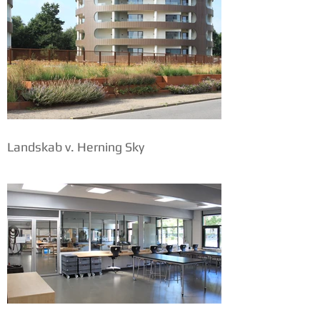
Landskab v. Herning Sky