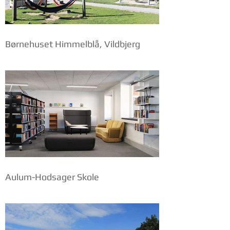
Børnehuset Himmelblå, Vildbjerg
Aulum-Hodsager Skole