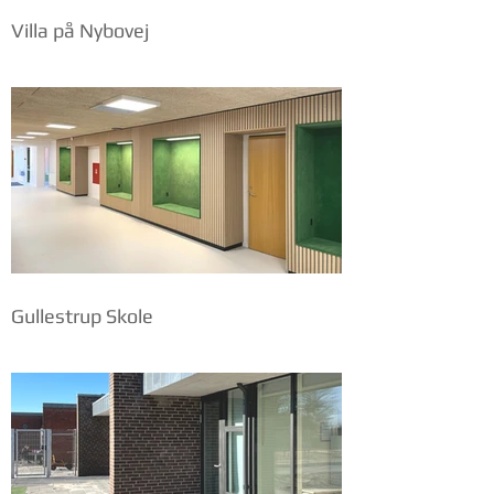
Villa på Nybovej
Gullestrup Skole