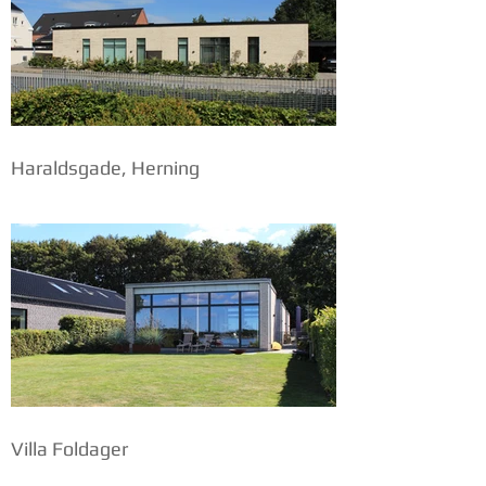
Haraldsgade, Herning
Villa Foldager