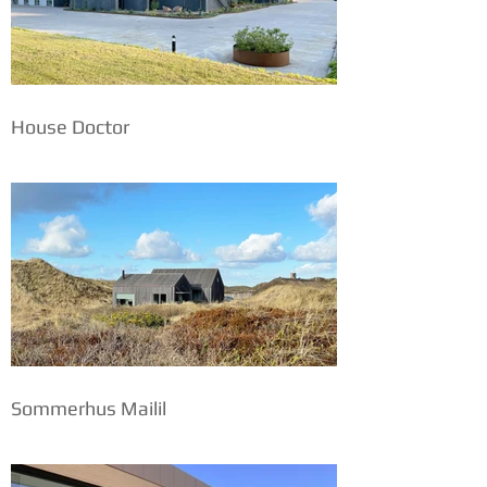
House Doctor
Sommerhus Mailil