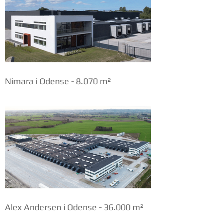
Nimara i Odense - 8.070 m²
Alex Andersen i Odense - 36.000 m²