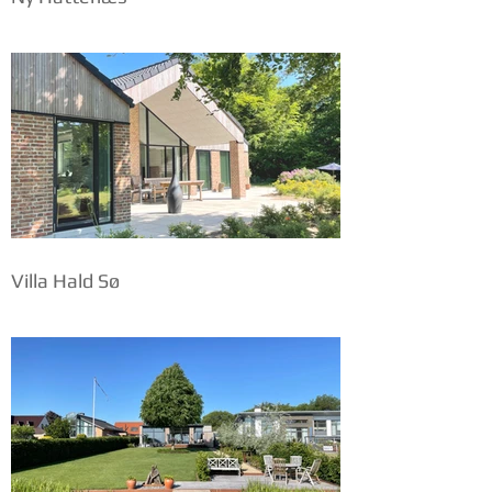
Villa Hald Sø