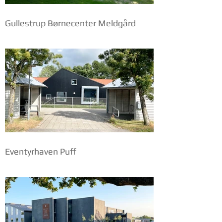
Gullestrup Børnecenter Meldgård
Eventyrhaven Puff