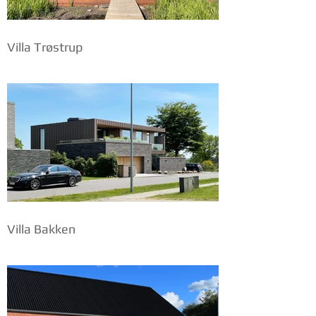
Villa Trøstrup
Villa Bakken