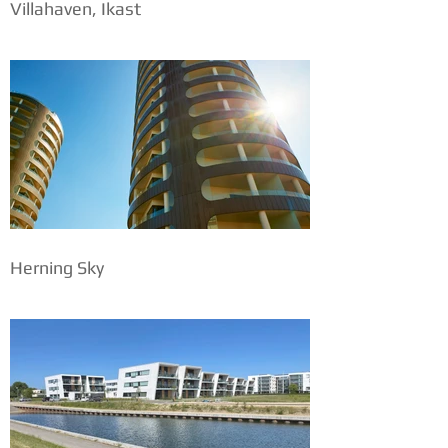
Villahaven, Ikast
Herning Sky