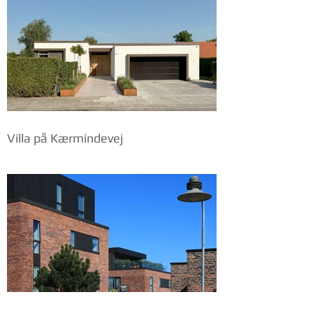
Villa på Kærmindevej