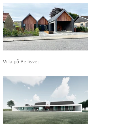
Villa på Bellisvej