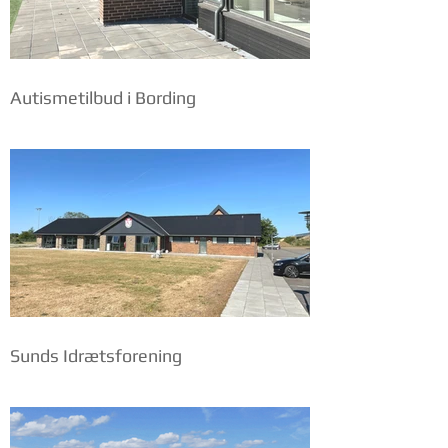
Autismetilbud i Bording
Sunds Idrætsforening