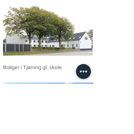
Boliger i Tjørring gl. skole