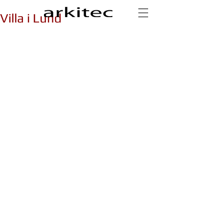
Villa i Lund