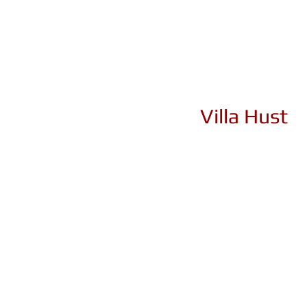
Villa Hust