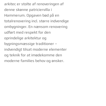
arkitec er stolte af renoveringen af 
denne skønne patriciervilla i 
Hammerum. Opgaven bød på en 
totalrenovering incl. større indvendige 
ombygninger. En nænsom renovering 
udført med respekt for den 
oprindelige arkitektur og 
bygningsmæssige traditioner – 
indvendigt tilsat moderne elementer 
og teknik for at imødekomme den 
moderne families behov og ønsker.  