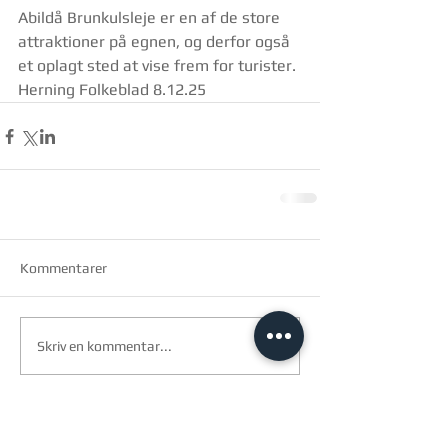
Abildå Brunkulsleje er en af de store 
attraktioner på egnen, og derfor også 
et oplagt sted at vise frem for turister. 
Herning Folkeblad 8.12.25
Kommentarer
Skriv en kommentar...